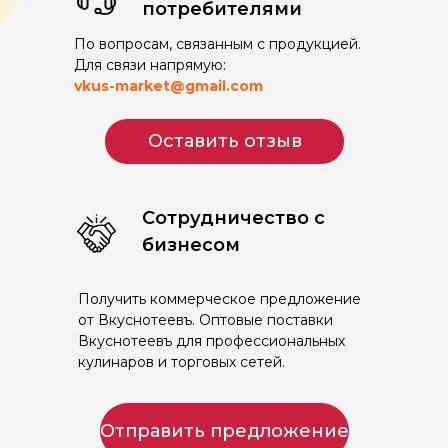
потребителями
По вопросам, связанным с продукцией.
Для связи напрямую:
vkus-market@gmail.com
Оставить отзыв
Сотрудничество с
бизнесом
Получить коммерческое предложение
от Вкуснотеевъ. Оптовые поставки
Вкуснотеевъ для профессиональных
кулинаров и торговых сетей.
Отправить предложение