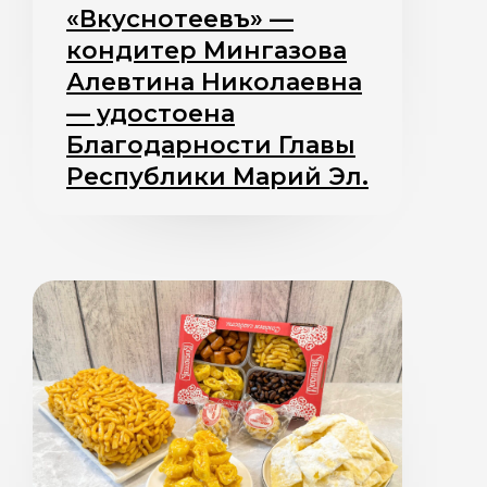
«Вкуснотеевъ» —
кондитер Мингазова
Алевтина Николаевна
— удостоена
Благодарности Главы
Республики Марий Эл.