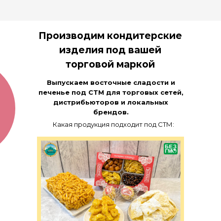
Производим кондитерские
изделия под вашей
торговой маркой
Выпускаем восточные сладости и
печенье под СТМ для торговых сетей,
дистрибьюторов и локальных
брендов.
Какая продукция подходит под СТМ: