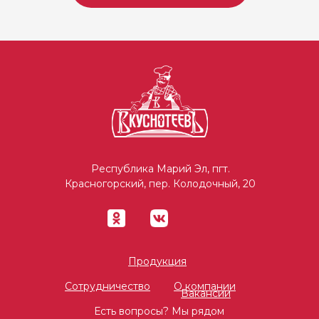
Республика Марий Эл, пгт.
Красногорский, пер. Колодочный, 20
Продукция
Сотрудничество
О компании
Вакансии
Есть вопросы? Мы рядом