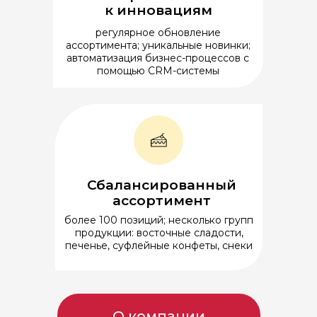
к инновациям
регулярное обновление
ассортимента; уникальные новинки;
автоматизация бизнес-процессов с
помощью CRM-системы
Сбалансированный
ассортимент
более 100 позиций; несколько групп
продукции: восточные сладости,
печенье, суфлейные конфеты, снеки
О компании