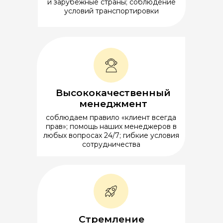
и зарубежные страны; соблюдение
условий транспортировки
Высококачественный
менеджмент
соблюдаем правило «клиент всегда
прав»; помощь наших менеджеров в
любых вопросах 24/7; гибкие условия
сотрудничества
Стремление