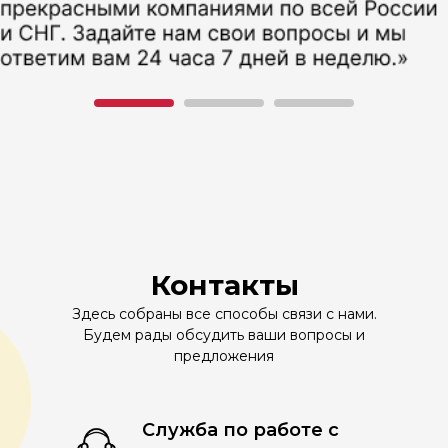
Контакты
Здесь собраны все способы связи с нами.
Будем рады обсудить ваши вопросы и
предложения
Служба по работе с