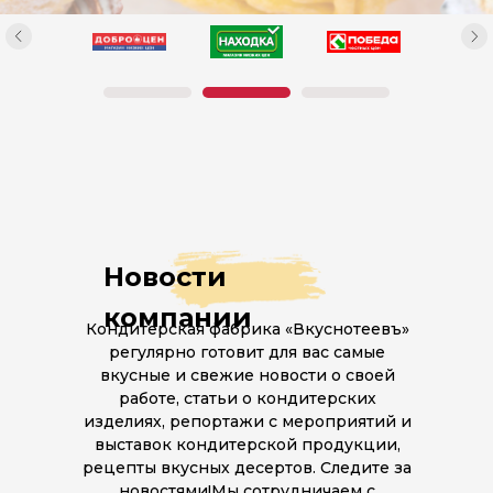
Новости
компании
Кондитерская фабрика «Вкуснотеевъ»
регулярно готовит для вас самые
вкусные и свежие новости о своей
работе, статьи о кондитерских
изделиях, репортажи с мероприятий и
выставок кондитерской продукции,
рецепты вкусных десертов. Следите за
новостями!Мы сотрудничаем с