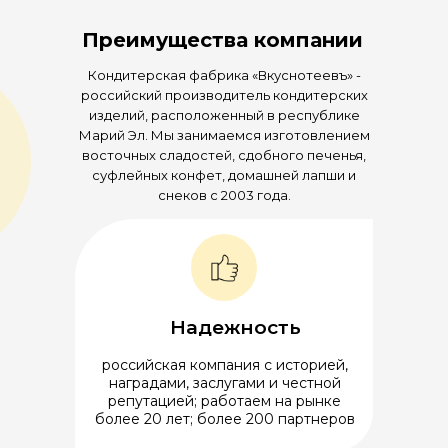
Преимущества компании
Кондитерская фабрика «Вкуснотеевъ» -
российский производитель кондитерских
изделий, расположенный в республике
Марий Эл. Мы занимаемся изготовлением
восточных сладостей, сдобного печенья,
суфлейных конфет, домашней лапши и
снеков с 2003 года.
Надежность
российская компания с историей,
наградами, заслугами и честной
репутацией; работаем на рынке
более 20 лет; более 200 партнеров