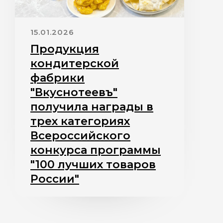
15.01.2026
Продукция
кондитерской
фабрики
"Вкуснотеевъ"
получила награды в
трех категориях
Всероссийского
конкурса программы
"100 лучших товаров
России"