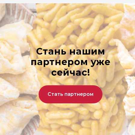
Стань нашим
партнером уже
сейчас!
Стать партнером