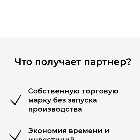
Что получает партнер?
Собственную торговую
марку без запуска
производства
Экономия времени и
инвестиций