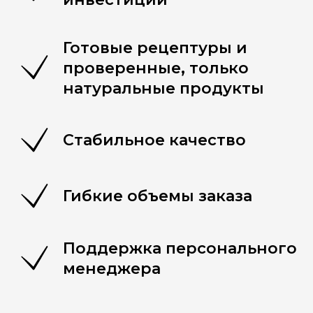
Готовые рецептуры и
проверенные, только
натуральные продукты
Стабильное качество
Гибкие объемы заказа
Поддержка персонального
менеджера