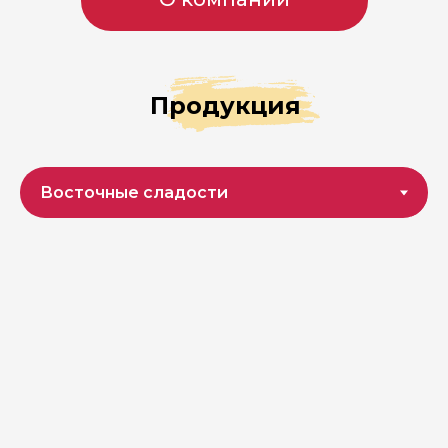
Продукция