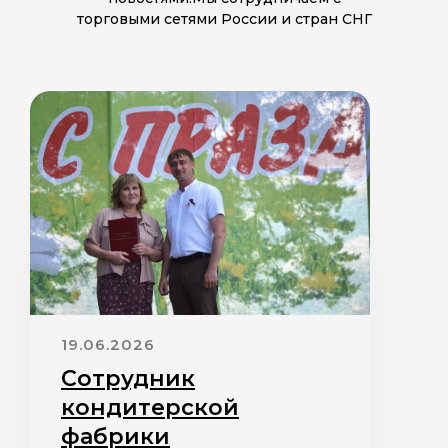
торговыми сетями России и стран СНГ
19.06.2026
Сотрудник
кондитерской
фабрики