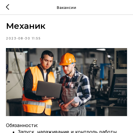
Вакансии
Механик
2023-08-30 11:55
Обязанности:
Запуск, налаживание и контроль работы