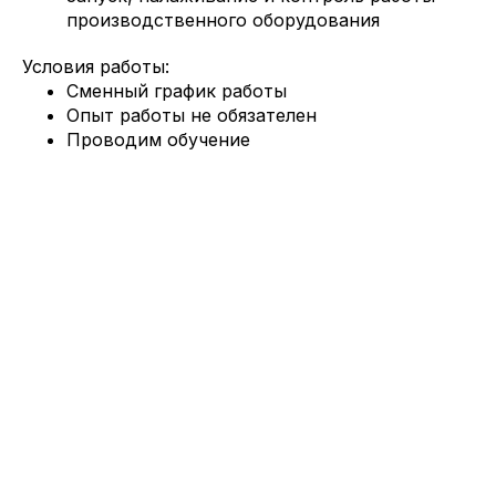
производственного оборудования
Условия работы:
Сменный график работы
Опыт работы не обязателен
Проводим обучение