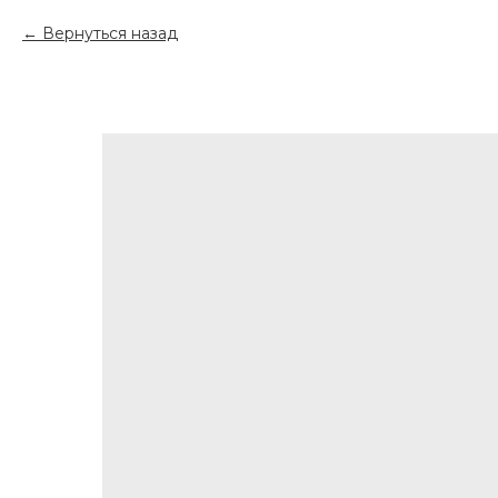
Вернуться назад