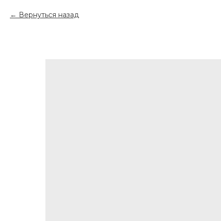
Вернуться назад